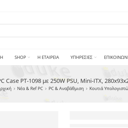
ΚΗ
SHOP
Η ΕΤΑΙΡΕΙΑ
ΥΠΗΡΕΣΙΕΣ
ΕΠΙΚΟΙΝΩΝ
 Case PT-1098 με 250W PSU, Mini-ITX, 280x93
ρχική
Νέα & Ref PC
PC & Αναβάθμιση
Κουτιά Υπολογιστ