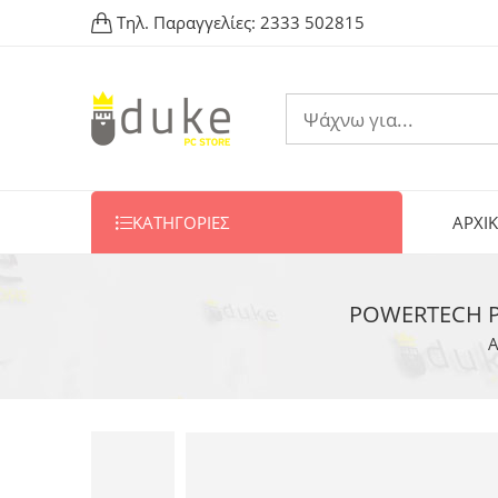
Τηλ. Παραγγελίες:
2333 502815
ΚΑΤΗΓΟΡΙΕΣ
ΑΡΧΙ
POWERTECH PC
Α