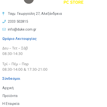
Ταγμ. Γεωργούλη 27, Αλεξάνδρεια
2333 502815
info@duke.com.gr
Ωράριο Λειτουργίας
Δευ – Τετ – Σάβ
08:30-14:30
Τρί – Πέμ – Παρ
08:30-14:00 & 17:30-21:00
Σύνδεσμοι
Αρχική
Προϊόντα
Η Εταιρεία