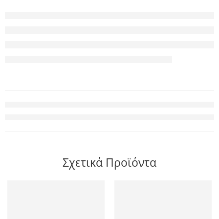
Σχετικά Προϊόντα