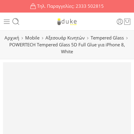
Τηλ. Παραγγελίες:
2333 502815
Αρχική
Mobile
Αξεσουάρ Κινητών
Tempered Glass
POWERTECH Tempered Glass 5D Full Glue για iPhone 8,
White