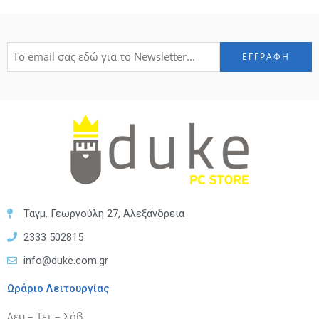
Ταγμ. Γεωργούλη 27, Αλεξάνδρεια
2333 502815
info@duke.com.gr
Ωράριο Λειτουργίας
Δευ – Τετ – Σάβ