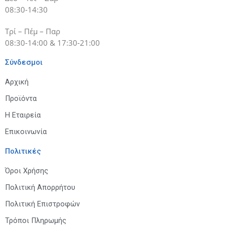
08:30-14:30
Τρί – Πέμ – Παρ
08:30-14:00 & 17:30-21:00
Σύνδεσμοι
Αρχική
Προϊόντα
Η Εταιρεία
Επικοινωνία
Πολιτικές
Όροι Χρήσης
Πολιτική Απορρήτου
Πολιτική Επιστροφών
Τρόποι Πληρωμής