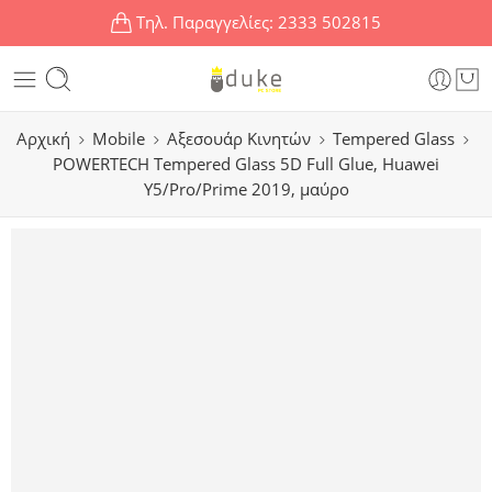
Τηλ. Παραγγελίες:
2333 502815
Αρχική
Mobile
Αξεσουάρ Κινητών
Tempered Glass
POWERTECH Tempered Glass 5D Full Glue, Huawei
Y5/Pro/Prime 2019, μαύρο