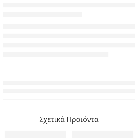
Σχετικά Προϊόντα