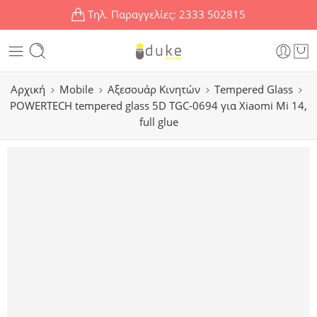
Τηλ. Παραγγελίες:
2333 502815
Αρχική
Mobile
Αξεσουάρ Κινητών
Tempered Glass
POWERTECH tempered glass 5D TGC-0694 για Xiaomi Mi 14,
full glue