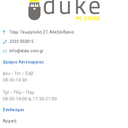
Ταγμ. Γεωργούλη 27, Αλεξάνδρεια
2333 502815
info@duke.com.gr
Ωράριο Λειτουργίας
Δευ – Τετ – Σάβ
08:30-14:30
Τρί – Πέμ – Παρ
08:30-14:00 & 17:30-21:00
Σύνδεσμοι
Αρχική