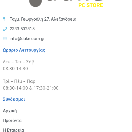
Ταγμ. Γεωργούλη 27, Αλεξάνδρεια
2333 502815
info@duke.com.gr
Ωράριο Λειτουργίας
Δευ – Τετ – Σάβ
08:30-14:30
Τρί – Πέμ – Παρ
08:30-14:00 & 17:30-21:00
Σύνδεσμοι
Αρχική
Προϊόντα
Η Εταιρεία