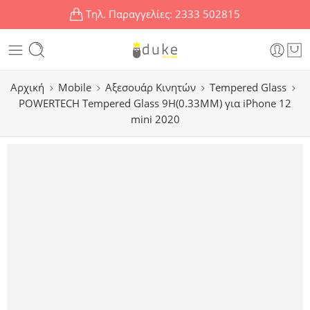
Τηλ. Παραγγελίες:
2333 502815
Αρχική
Mobile
Αξεσουάρ Κινητών
Tempered Glass
POWERTECH Tempered Glass 9H(0.33MM) για iPhone 12
mini 2020