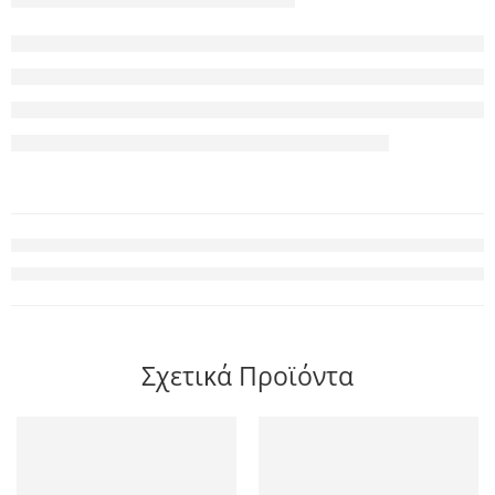
Σχετικά Προϊόντα