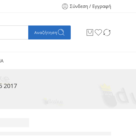
Σύνδεση / Εγγραφή
Αναζήτηση
ΙΑ
5 2017