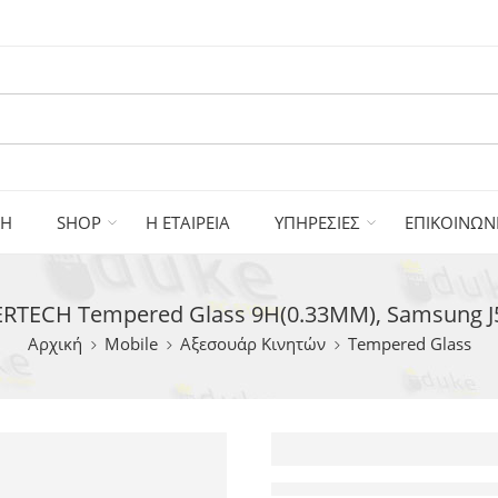
ΚΗ
SHOP
Η ΕΤΑΙΡΕΙΑ
ΥΠΗΡΕΣΙΕΣ
ΕΠΙΚΟΙΝΩΝ
TECH Tempered Glass 9H(0.33MM), Samsung J
Αρχική
Mobile
Αξεσουάρ Κινητών
Tempered Glass