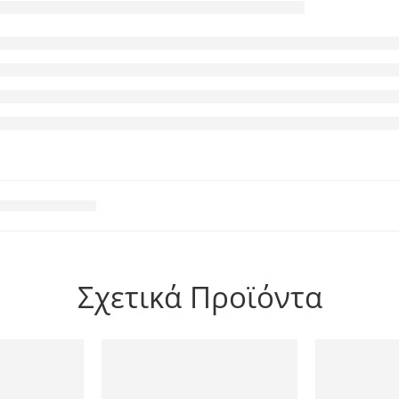
Σχετικά Προϊόντα