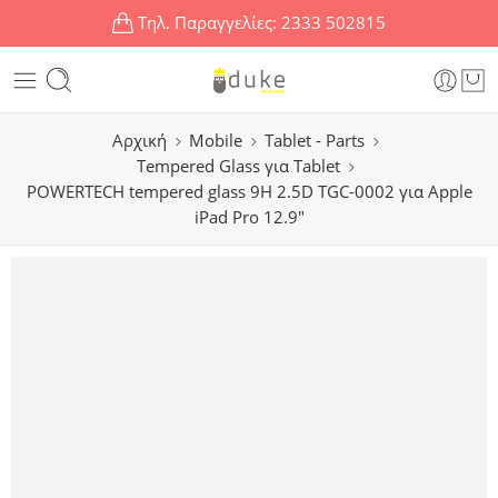
Τηλ. Παραγγελίες:
2333 502815
Αρχική
Mobile
Tablet - Parts
Tempered Glass για Tablet
POWERTECH tempered glass 9H 2.5D TGC-0002 για Apple
iPad Pro 12.9″