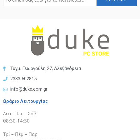
Ταγμ. Γεωργούλη 27, Αλεξάνδρεια
2333 502815
info@duke.com.gr
Ωράριο Λειτουργίας
Δευ – Τετ – Σάβ
08:30-14:30
Τρί – Πέμ – Παρ