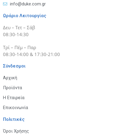
info@duke.com.gr
Ωράριο Λειτουργίας
Δευ – Τετ – Σάβ
08:30-14:30
Τρί – Πέμ – Παρ
08:30-14:00 & 17:30-21:00
Σύνδεσμοι
Αρχική
Προϊόντα
Η Εταιρεία
Επικοινωνία
Πολιτικές
Όροι Χρήσης