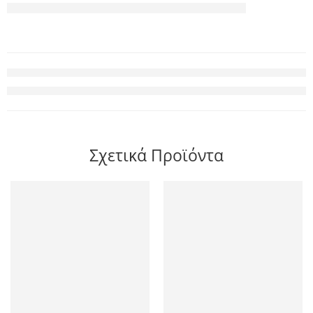
Σχετικά Προϊόντα