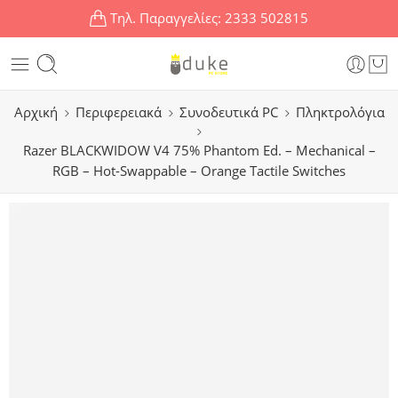
Τηλ. Παραγγελίες:
2333 502815
Αρχική
Περιφερειακά
Συνοδευτικά PC
Πληκτρολόγια
Razer BLACKWIDOW V4 75% Phantom Ed. – Mechanical –
RGB – Hot-Swappable – Orange Tactile Switches