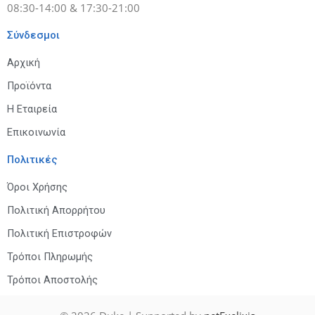
08:30-14:00 & 17:30-21:00
Σύνδεσμοι
Αρχική
Προϊόντα
Η Εταιρεία
Επικοινωνία
Πολιτικές
Όροι Χρήσης
Πολιτική Απορρήτου
Πολιτική Επιστροφών
Τρόποι Πληρωμής
Τρόποι Αποστολής