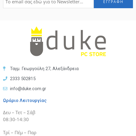
Ταγμ. Γεωργούλη 27, Αλεξάνδρεια
2333 502815
info@duke.com.gr
Ωράριο Λειτουργίας
Δευ – Τετ – Σάβ
08:30-14:30
Τρί – Πέμ – Παρ