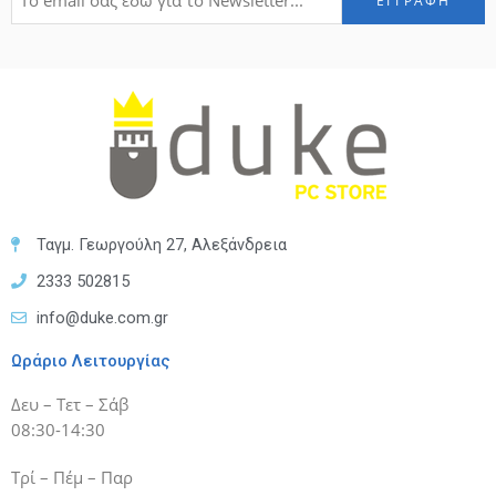
Ταγμ. Γεωργούλη 27, Αλεξάνδρεια
2333 502815
info@duke.com.gr
Ωράριο Λειτουργίας
Δευ – Τετ – Σάβ
08:30-14:30
Τρί – Πέμ – Παρ