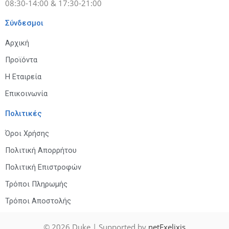
08:30-14:00 & 17:30-21:00
Σύνδεσμοι
Αρχική
Προϊόντα
Η Εταιρεία
Επικοινωνία
Πολιτικές
Όροι Χρήσης
Πολιτική Απορρήτου
Πολιτική Επιστροφών
Τρόποι Πληρωμής
Τρόποι Αποστολής
© 2026
Duke
| Supported by
netExelixis