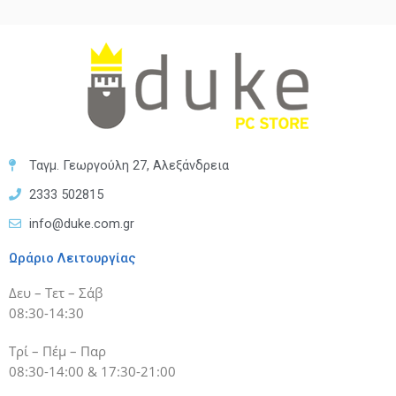
Ταγμ. Γεωργούλη 27, Αλεξάνδρεια
2333 502815
info@duke.com.gr
Ωράριο Λειτουργίας
Δευ – Τετ – Σάβ
08:30-14:30
Τρί – Πέμ – Παρ
08:30-14:00 & 17:30-21:00