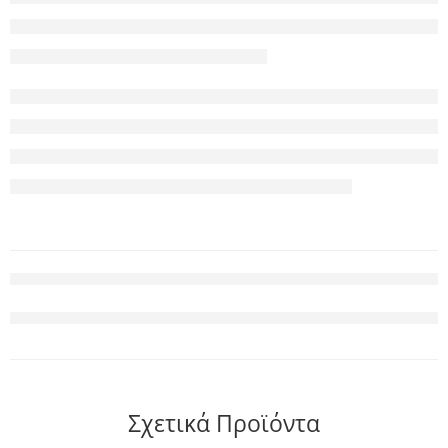
Σχετικά Προϊόντα