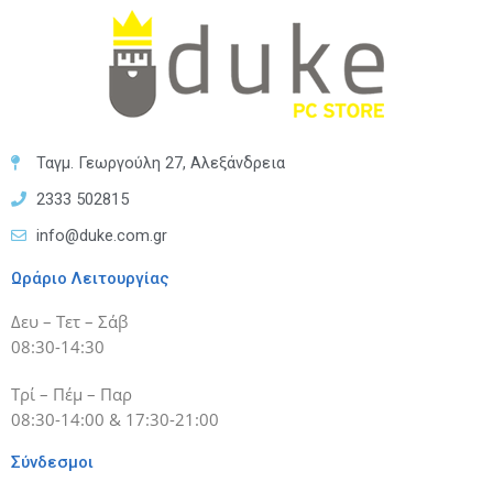
Ταγμ. Γεωργούλη 27, Αλεξάνδρεια
2333 502815
info@duke.com.gr
Ωράριο Λειτουργίας
Δευ – Τετ – Σάβ
08:30-14:30
Τρί – Πέμ – Παρ
08:30-14:00 & 17:30-21:00
Σύνδεσμοι