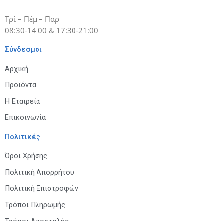
Τρί – Πέμ – Παρ
08:30-14:00 & 17:30-21:00
Σύνδεσμοι
Αρχική
Προϊόντα
Η Εταιρεία
Επικοινωνία
Πολιτικές
Όροι Χρήσης
Πολιτική Απορρήτου
Πολιτική Επιστροφών
Τρόποι Πληρωμής