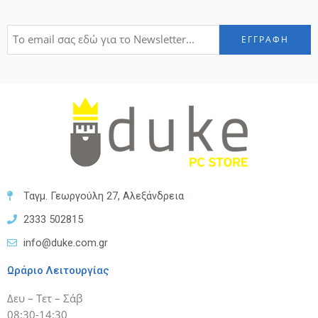
Ταγμ. Γεωργούλη 27, Αλεξάνδρεια
2333 502815
info@duke.com.gr
Ωράριο Λειτουργίας
Δευ – Τετ – Σάβ
08:30-14:30