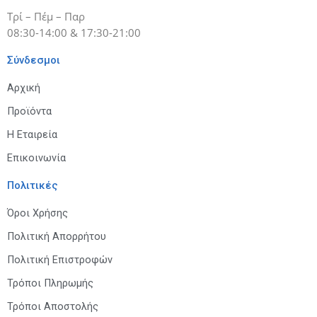
Τρί – Πέμ – Παρ
08:30-14:00 & 17:30-21:00
Σύνδεσμοι
Αρχική
Προϊόντα
Η Εταιρεία
Επικοινωνία
Πολιτικές
Όροι Χρήσης
Πολιτική Απορρήτου
Πολιτική Επιστροφών
Τρόποι Πληρωμής
Τρόποι Αποστολής