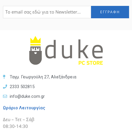
Ταγμ. Γεωργούλη 27, Αλεξάνδρεια
2333 502815
info@duke.com.gr
Ωράριο Λειτουργίας
Δευ – Τετ – Σάβ
08:30-14:30