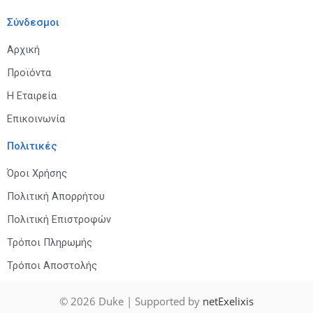
Σύνδεσμοι
Αρχική
Προϊόντα
Η Εταιρεία
Επικοινωνία
Πολιτικές
Όροι Χρήσης
Πολιτική Απορρήτου
Πολιτική Επιστροφών
Τρόποι Πληρωμής
Τρόποι Αποστολής
© 2026
Duke
| Supported by
netExelixis