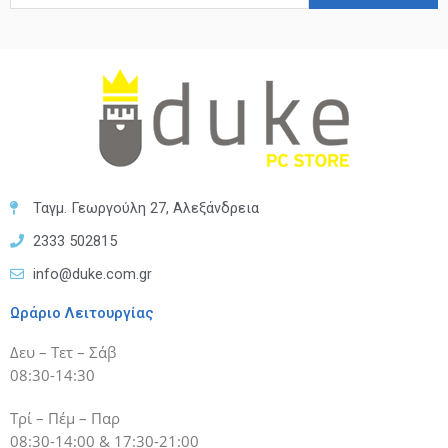
Ταγμ. Γεωργούλη 27, Αλεξάνδρεια
2333 502815
info@duke.com.gr
Ωράριο Λειτουργίας
Δευ – Τετ – Σάβ
08:30-14:30
Τρί – Πέμ – Παρ
08:30-14:00 & 17:30-21:00