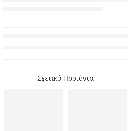
Σχετικά Προϊόντα