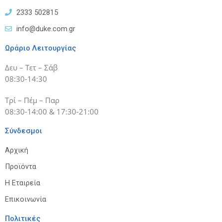
2333 502815
info@duke.com.gr
Ωράριο Λειτουργίας
Δευ – Τετ – Σάβ
08:30-14:30
Τρί – Πέμ – Παρ
08:30-14:00 & 17:30-21:00
Σύνδεσμοι
Αρχική
Προϊόντα
Η Εταιρεία
Επικοινωνία
Πολιτικές