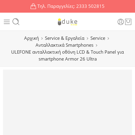
Τηλ. Παραγγελίες:
2333 502815
Αρχική
Service & Εργαλεία
Service
Ανταλλακτικά Smartphones
ULEFONE ανταλλακτική οθόνη LCD & Touch Panel για
smartphone Armor 26 Ultra