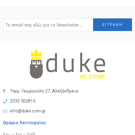
Ταγμ. Γεωργούλη 27, Αλεξάνδρεια
2333 502815
info@duke.com.gr
Ωράριο Λειτουργίας
Δευ – Τετ – Σάβ