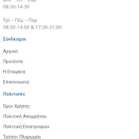
08:30-14:30
Τρί – Πέμ – Παρ
08:30-14:00 & 17:30-21:00
Σύνδεσμοι
Αρχική
Προϊόντα
Η Εταιρεία
Επικοινωνία
Πολιτικές
Όροι Χρήσης
Πολιτική Απορρήτου
Πολιτική Επιστροφών
Τρόποι Πληρωμής