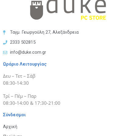
Ταγμ. Γεωργούλη 27, Αλεξάνδρεια
2333 502815
info@duke.com.gr
Ωράριο Λειτουργίας
Δευ – Τετ – Σάβ
08:30-14:30
Τρί – Πέμ – Παρ
08:30-14:00 & 17:30-21:00
Σύνδεσμοι
Αρχική