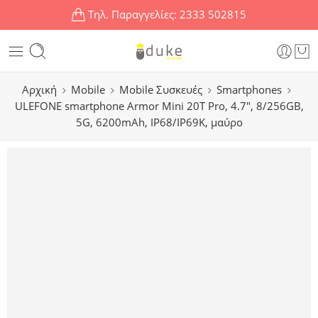
Τηλ. Παραγγελίες:
2333 502815
Αρχική
Mobile
Mobile Συσκευές
Smartphones
ULEFONE smartphone Armor Mini 20T Pro, 4.7″, 8/256GB,
5G, 6200mAh, IP68/IP69K, μαύρο