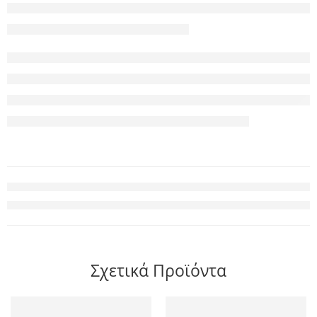
Σχετικά Προϊόντα