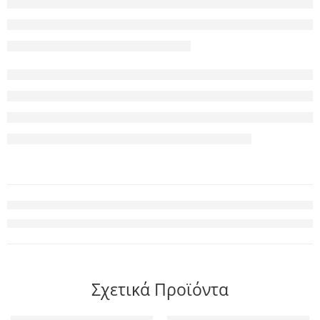
Σχετικά Προϊόντα