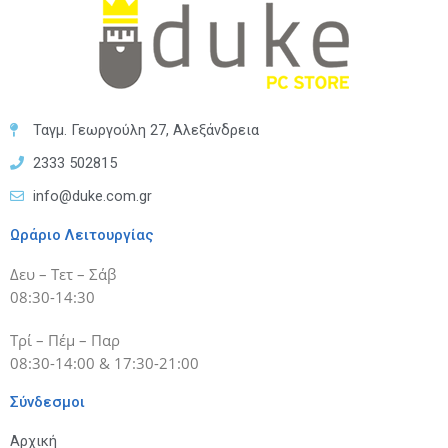
Ταγμ. Γεωργούλη 27, Αλεξάνδρεια
2333 502815
info@duke.com.gr
Ωράριο Λειτουργίας
Δευ – Τετ – Σάβ
08:30-14:30
Τρί – Πέμ – Παρ
08:30-14:00 & 17:30-21:00
Σύνδεσμοι
Αρχική