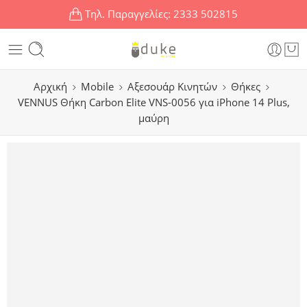
Τηλ. Παραγγελίες:
2333 502815
Αρχική
Mobile
Αξεσουάρ Κινητών
Θήκες
VENNUS Θήκη Carbon Elite VNS-0056 για iPhone 14 Plus,
μαύρη