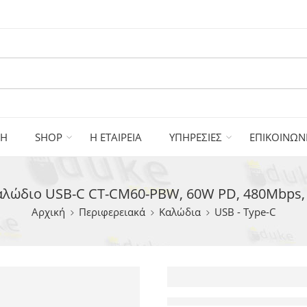
ΚΗ
SHOP
Η ΕΤΑΙΡΕΙΑ
ΥΠΗΡΕΣΙΕΣ
ΕΠΙΚΟΙΝΩΝ
λώδιο USB-C CT-CM60-PBW, 60W PD, 480Mbps,
Αρχική
Περιφερειακά
Καλώδια
USB - Type-C