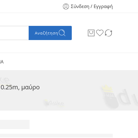
Σύνδεση / Εγγραφή
Αναζήτηση
ΙΑ
 0.25m, μαύρο