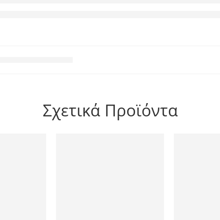
Σχετικά Προϊόντα