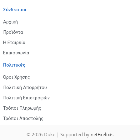
Σύνδεσμοι
Αρχική
Προϊόντα
Η Εταιρεία
Επικοινωνία
Πολιτικές
Όροι Χρήσης
Πολιτική Απορρήτου
Πολιτική Επιστροφών
Τρόποι Πληρωμής
Τρόποι Αποστολής
© 2026
Duke
| Supported by
netExelixis