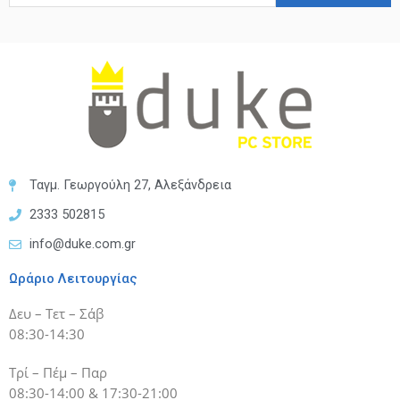
Ταγμ. Γεωργούλη 27, Αλεξάνδρεια
2333 502815
info@duke.com.gr
Ωράριο Λειτουργίας
Δευ – Τετ – Σάβ
08:30-14:30
Τρί – Πέμ – Παρ
08:30-14:00 & 17:30-21:00