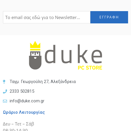
Ταγμ. Γεωργούλη 27, Αλεξάνδρεια
2333 502815
info@duke.com.gr
Ωράριο Λειτουργίας
Δευ – Τετ – Σάβ
08:30-14:30