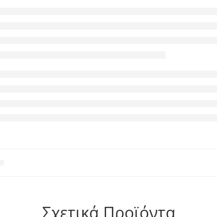
Σχετικά Προϊόντα