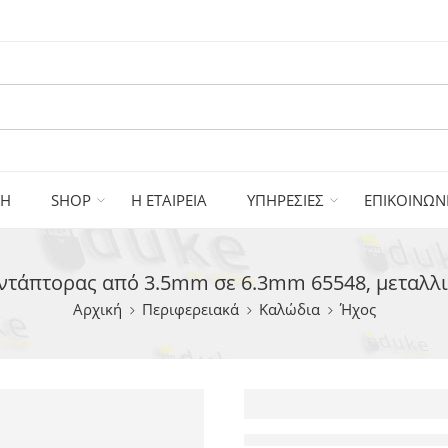
ΚΗ
SHOP
Η ΕΤΑΙΡΕΙΑ
ΥΠΗΡΕΣΙΕΣ
ΕΠΙΚΟΙΝΩΝ
τάπτορας από 3.5mm σε 6.3mm 65548, μεταλλι
Αρχική
Περιφερειακά
Καλώδια
Ήχος