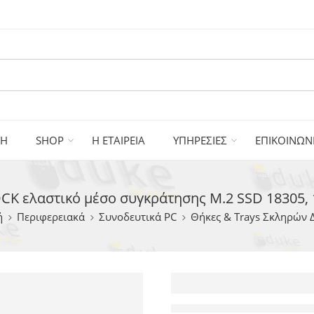
ΚΗ
SHOP
Η ΕΤΑΙΡΕΙΑ
ΥΠΗΡΕΣΙΕΣ
ΕΠΙΚΟΙΝΩΝ
CK ελαστικό μέσο συγκράτησης M.2 SSD 18305, 
ή
Περιφερειακά
Συνοδευτικά PC
Θήκες & Trays Σκληρών 