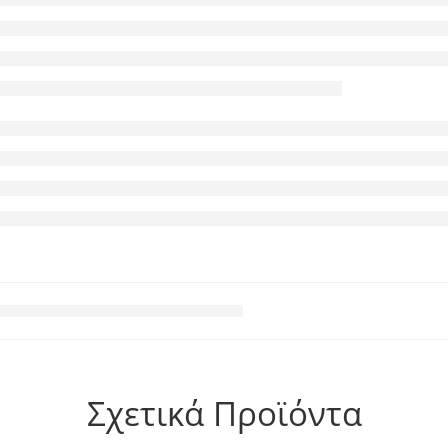
Σχετικά Προϊόντα