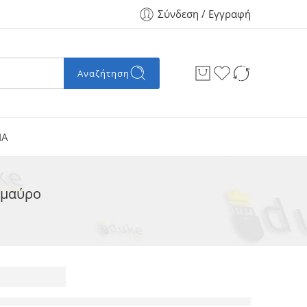
Σύνδεση / Εγγραφή
Αναζήτηση
ΙΑ
 μαύρο