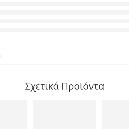
Σχετικά Προϊόντα