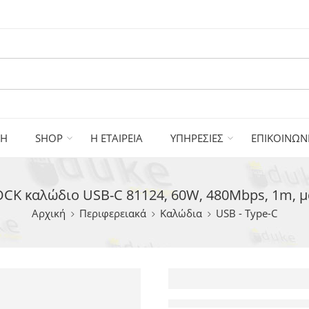
ΚΗ
SHOP
Η ΕΤΑΙΡΕΙΑ
ΥΠΗΡΕΣΙΕΣ
ΕΠΙΚΟΙΝΩΝ
CK καλώδιο USB-C 81124, 60W, 480Mbps, 1m, 
Αρχική
Περιφερειακά
Καλώδια
USB - Type-C