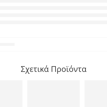
Σχετικά Προϊόντα