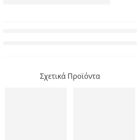
Σχετικά Προϊόντα