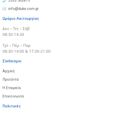
2333 502815
info@duke.com.gr
Ωράριο Λειτουργίας
Δευ – Τετ – Σάβ
08:30-14:30
Τρί – Πέμ – Παρ
08:30-14:00 & 17:30-21:00
Σύνδεσμοι
Αρχική
Προϊόντα
Η Εταιρεία
Επικοινωνία
Πολιτικές