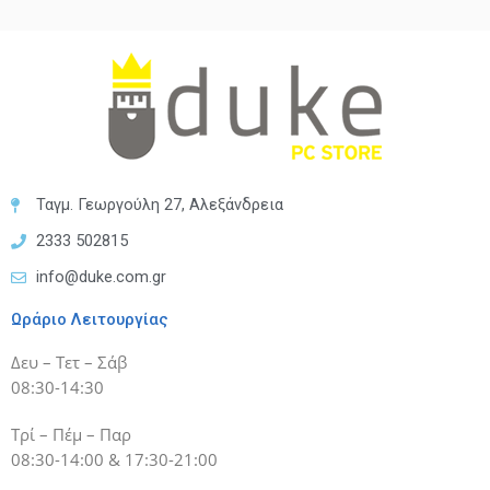
Ταγμ. Γεωργούλη 27, Αλεξάνδρεια
2333 502815
info@duke.com.gr
Ωράριο Λειτουργίας
Δευ – Τετ – Σάβ
08:30-14:30
Τρί – Πέμ – Παρ
08:30-14:00 & 17:30-21:00