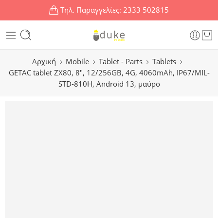
Τηλ. Παραγγελίες:
2333 502815
Αρχική
Mobile
Tablet - Parts
Tablets
GETAC tablet ZX80, 8″, 12/256GB, 4G, 4060mAh, IP67/MIL-
STD-810H, Android 13, μαύρο