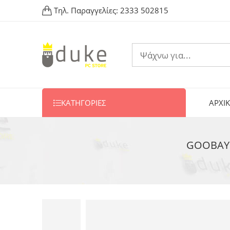
Τηλ. Παραγγελίες:
2333 502815
ΚΑΤΗΓΟΡΙΕΣ
ΑΡΧΙ
GOOBAY 