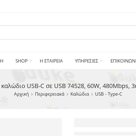
ΚΗ
SHOP
Η ΕΤΑΙΡΕΙΑ
ΥΠΗΡΕΣΙΕΣ
ΕΠΙΚΟΙΝΩΝ
καλώδιο USB-C σε USB 74528, 60W, 480Mbps, 3
Αρχική
Περιφερειακά
Καλώδια
USB - Type-C