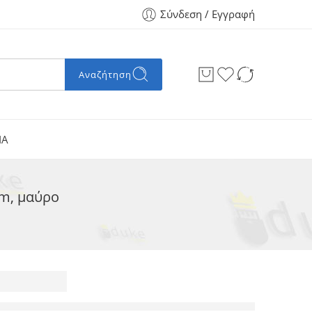
Σύνδεση / Εγγραφή
Αναζήτηση
ΙΑ
m, μαύρο