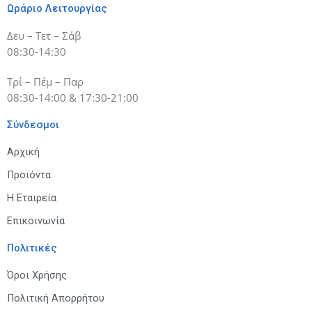
Ωράριο Λειτουργίας
Δευ – Τετ – Σάβ
08:30-14:30
Τρί – Πέμ – Παρ
08:30-14:00 & 17:30-21:00
Σύνδεσμοι
Αρχική
Προϊόντα
Η Εταιρεία
Επικοινωνία
Πολιτικές
Όροι Χρήσης
Πολιτική Απορρήτου