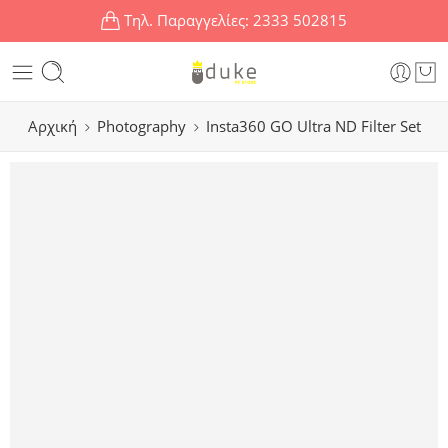
Τηλ. Παραγγελίες:
2333 502815
Αρχική
Photography
Insta360 GO Ultra ND Filter Set