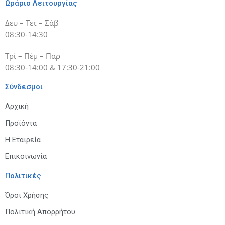
Ωράριο Λειτουργίας
Δευ – Τετ – Σάβ
08:30-14:30
Τρί – Πέμ – Παρ
08:30-14:00 & 17:30-21:00
Σύνδεσμοι
Αρχική
Προϊόντα
Η Εταιρεία
Επικοινωνία
Πολιτικές
Όροι Χρήσης
Πολιτική Απορρήτου