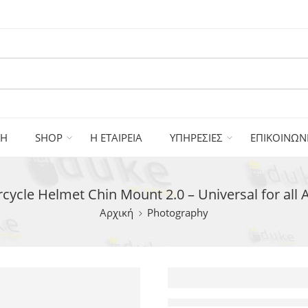
ΚΗ
SHOP
Η ΕΤΑΙΡΕΙΑ
ΥΠΗΡΕΣΙΕΣ
ΕΠΙΚΟΙΝΩΝ
cycle Helmet Chin Mount 2.0 – Universal for all
Αρχική
Photography