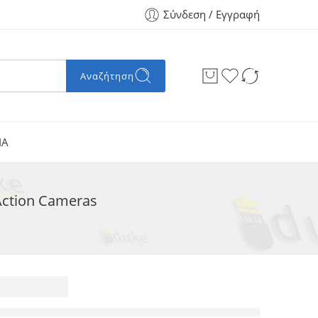
Σύνδεση / Εγγραφή
Αναζήτηση
ΙΑ
 Action Cameras