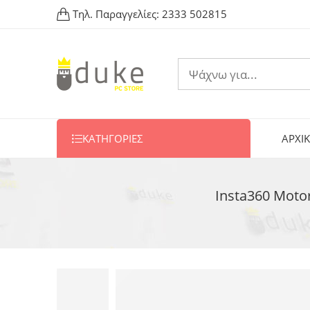
Τηλ. Παραγγελίες:
2333 502815
ΚΑΤΗΓΟΡΙΕΣ
ΑΡΧΙ
Insta360 Motor