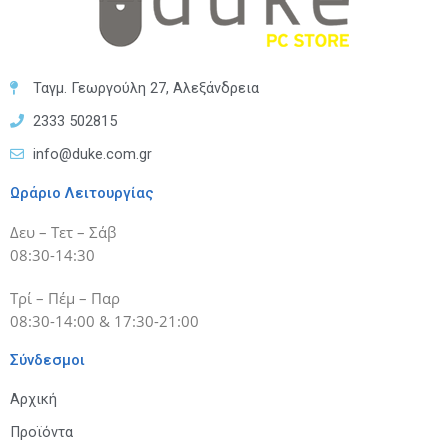
Ταγμ. Γεωργούλη 27, Αλεξάνδρεια
2333 502815
info@duke.com.gr
Ωράριο Λειτουργίας
Δευ – Τετ – Σάβ
08:30-14:30
Τρί – Πέμ – Παρ
08:30-14:00 & 17:30-21:00
Σύνδεσμοι
Αρχική
Προϊόντα