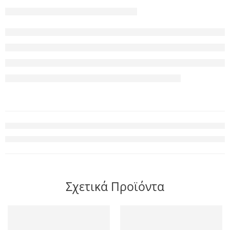
Σχετικά Προϊόντα