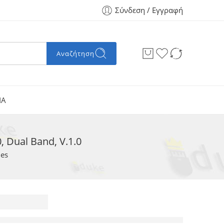
Σύνδεση / Εγγραφή
Αναζήτηση
ΙΑ
Dual Band, V.1.0
les