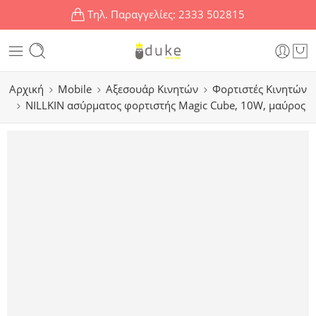
Τηλ. Παραγγελίες:
2333 502815
Αρχική
Mobile
Αξεσουάρ Κινητών
Φορτιστές Κινητών
NILLKIN ασύρματος φορτιστής Magic Cube, 10W, μαύρος