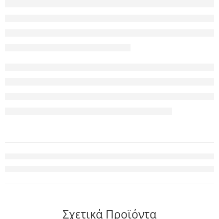
Σχετικά Προϊόντα