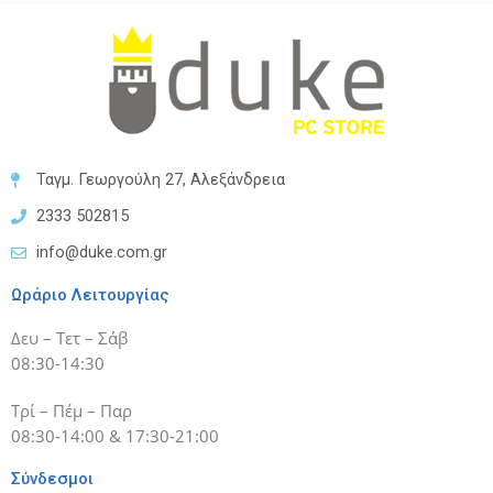
Ταγμ. Γεωργούλη 27, Αλεξάνδρεια
2333 502815
info@duke.com.gr
Ωράριο Λειτουργίας
Δευ – Τετ – Σάβ
08:30-14:30
Τρί – Πέμ – Παρ
08:30-14:00 & 17:30-21:00
Σύνδεσμοι