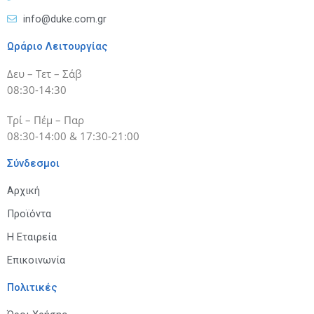
info@duke.com.gr
Ωράριο Λειτουργίας
Δευ – Τετ – Σάβ
08:30-14:30
Τρί – Πέμ – Παρ
08:30-14:00 & 17:30-21:00
Σύνδεσμοι
Αρχική
Προϊόντα
Η Εταιρεία
Επικοινωνία
Πολιτικές