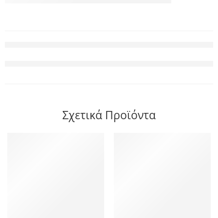
Σχετικά Προϊόντα