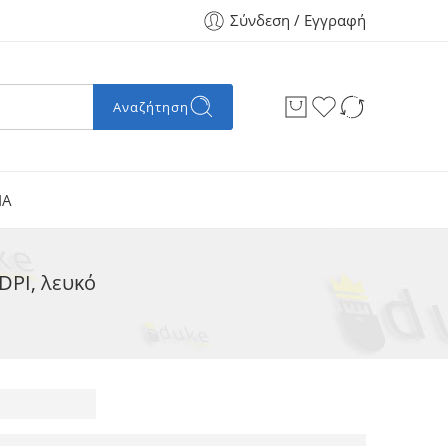
Σύνδεση / Εγγραφή
Αναζήτηση
ΙΑ
DPI, λευκό