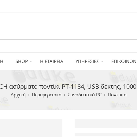
ΚΗ
SHOP
Η ΕΤΑΙΡΕΙΑ
ΥΠΗΡΕΣΙΕΣ
ΕΠΙΚΟΙΝΩΝ
 ασύρματο ποντίκι PT-1184, USB δέκτης, 1000
Αρχική
Περιφερειακά
Συνοδευτικά PC
Ποντίκια