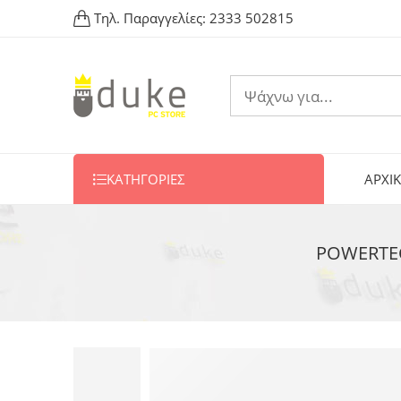
Τηλ. Παραγγελίες:
2333 502815
ΚΑΤΗΓΟΡΙΕΣ
ΑΡΧΙ
POWERTECH