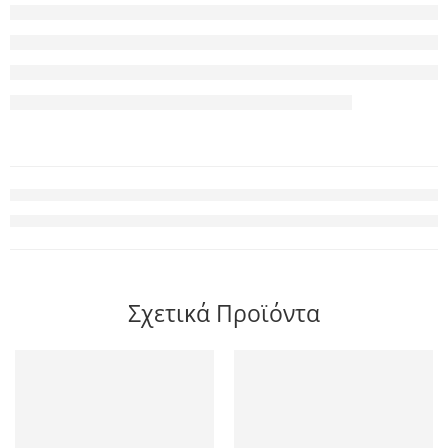
Σχετικά Προϊόντα