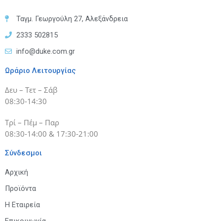
Ταγμ. Γεωργούλη 27, Αλεξάνδρεια
2333 502815
info@duke.com.gr
Ωράριο Λειτουργίας
Δευ – Τετ – Σάβ
08:30-14:30
Τρί – Πέμ – Παρ
08:30-14:00 & 17:30-21:00
Σύνδεσμοι
Αρχική
Προϊόντα
Η Εταιρεία