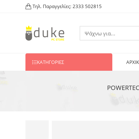
Τηλ. Παραγγελίες:
2333 502815
ΚΑΤΗΓΟΡΙΕΣ
ΑΡΧΙ
POWERTECH