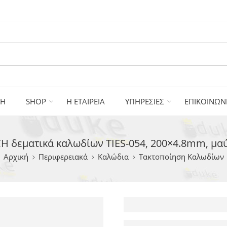
ΚΗ
SHOP
Η ΕΤΑΙΡΕΙΑ
ΥΠΗΡΕΣΙΕΣ
ΕΠΙΚΟΙΝΩΝ
 δεματικά καλωδίων TIES-054, 200×4.8mm, μαύ
Αρχική
Περιφερειακά
Καλώδια
Τακτοποίηση Καλωδίων