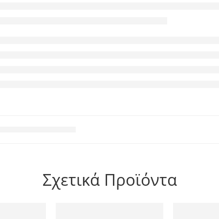
Σχετικά Προϊόντα