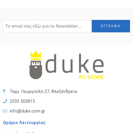
Ταγμ. Γεωργούλη 27, Αλεξάνδρεια
2333 502815
info@duke.com.gr
Ωράριο Λειτουργίας