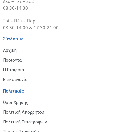
Δευ – Τετ – Σάβ
08:30-14:30
Τρί – Πέμ – Παρ
08:30-14:00 & 17:30-21:00
Σύνδεσμοι
Αρχική
Προϊόντα
Η Εταιρεία
Επικοινωνία
Πολιτικές
Όροι Χρήσης
Πολιτική Απορρήτου
Πολιτική Επιστροφών
Τρόποι Πληρωμής