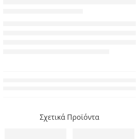
Σχετικά Προϊόντα