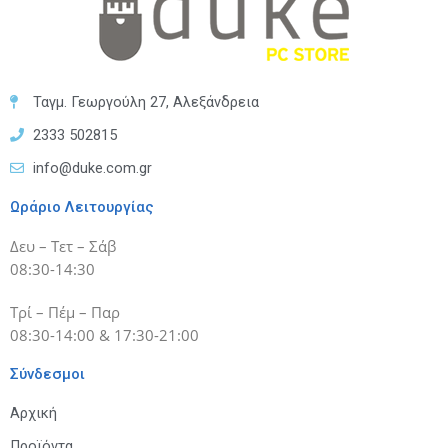
Ταγμ. Γεωργούλη 27, Αλεξάνδρεια
2333 502815
info@duke.com.gr
Ωράριο Λειτουργίας
Δευ – Τετ – Σάβ
08:30-14:30
Τρί – Πέμ – Παρ
08:30-14:00 & 17:30-21:00
Σύνδεσμοι
Αρχική
Προϊόντα