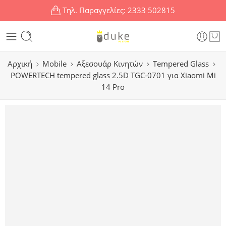
Τηλ. Παραγγελίες:
2333 502815
Αρχική
Mobile
Αξεσουάρ Κινητών
Tempered Glass
POWERTECH tempered glass 2.5D TGC-0701 για Xiaomi Mi
14 Pro