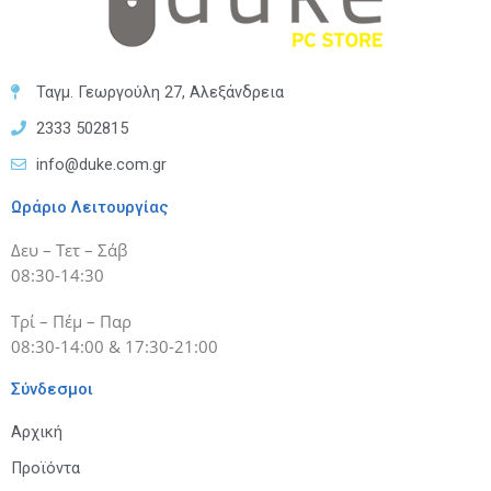
Ταγμ. Γεωργούλη 27, Αλεξάνδρεια
2333 502815
info@duke.com.gr
Ωράριο Λειτουργίας
Δευ – Τετ – Σάβ
08:30-14:30
Τρί – Πέμ – Παρ
08:30-14:00 & 17:30-21:00
Σύνδεσμοι
Αρχική
Προϊόντα