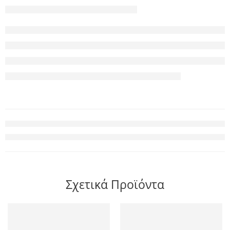
Σχετικά Προϊόντα