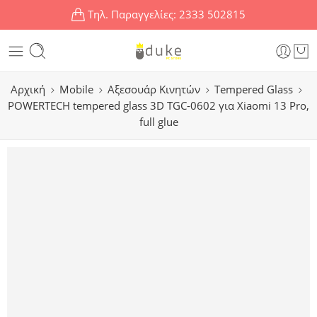
Τηλ. Παραγγελίες:
2333 502815
Αρχική
Mobile
Αξεσουάρ Κινητών
Tempered Glass
POWERTECH tempered glass 3D TGC-0602 για Xiaomi 13 Pro,
full glue