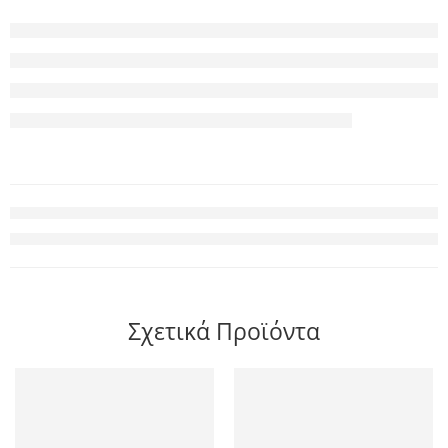
Σχετικά Προϊόντα