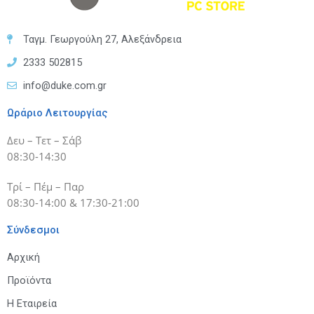
Ταγμ. Γεωργούλη 27, Αλεξάνδρεια
2333 502815
info@duke.com.gr
Ωράριο Λειτουργίας
Δευ – Τετ – Σάβ
08:30-14:30
Τρί – Πέμ – Παρ
08:30-14:00 & 17:30-21:00
Σύνδεσμοι
Αρχική
Προϊόντα
Η Εταιρεία