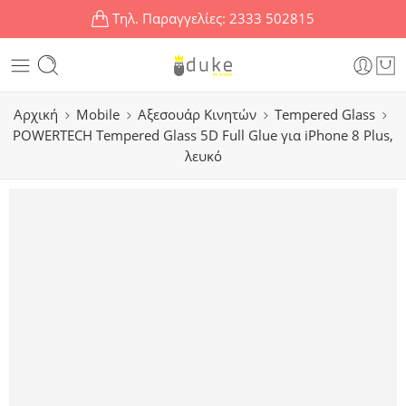
Τηλ. Παραγγελίες:
2333 502815
Αρχική
Mobile
Αξεσουάρ Κινητών
Tempered Glass
POWERTECH Tempered Glass 5D Full Glue για iPhone 8 Plus,
λευκό