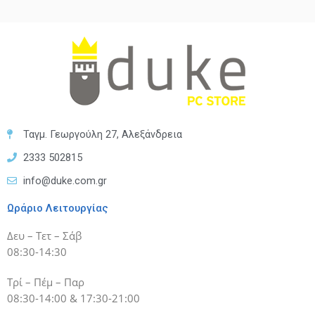
Ταγμ. Γεωργούλη 27, Αλεξάνδρεια
2333 502815
info@duke.com.gr
Ωράριο Λειτουργίας
Δευ – Τετ – Σάβ
08:30-14:30
Τρί – Πέμ – Παρ
08:30-14:00 & 17:30-21:00