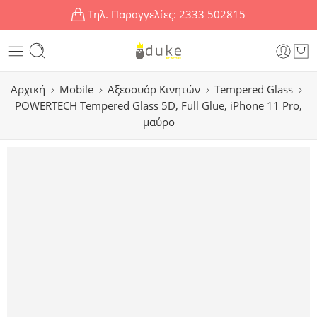
Τηλ. Παραγγελίες:
2333 502815
Αρχική
Mobile
Αξεσουάρ Κινητών
Tempered Glass
POWERTECH Tempered Glass 5D, Full Glue, iPhone 11 Pro,
μαύρο