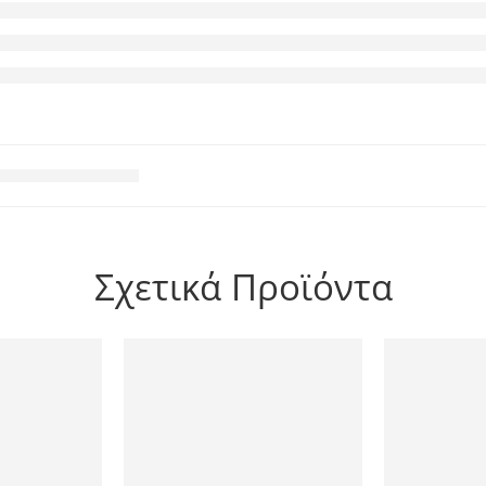
Σχετικά Προϊόντα