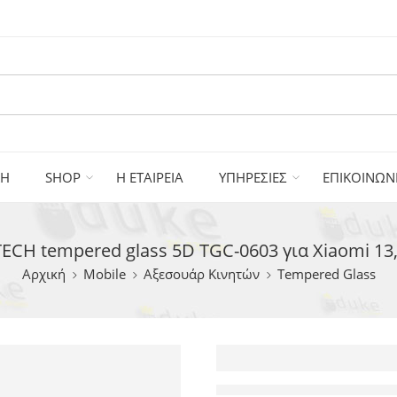
ΚΗ
SHOP
Η ΕΤΑΙΡΕΙΑ
ΥΠΗΡΕΣΙΕΣ
ΕΠΙΚΟΙΝΩΝ
CH tempered glass 5D TGC-0603 για Xiaomi 13, f
Αρχική
Mobile
Αξεσουάρ Κινητών
Tempered Glass