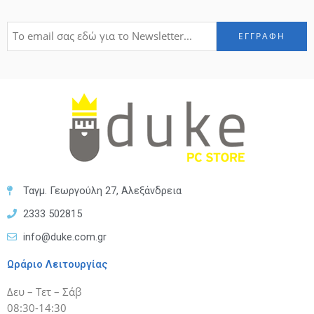
Ταγμ. Γεωργούλη 27, Αλεξάνδρεια
2333 502815
info@duke.com.gr
Ωράριο Λειτουργίας
Δευ – Τετ – Σάβ
08:30-14:30