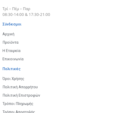
Τρί – Πέμ – Παρ
08:30-14:00 & 17:30-21:00
Σύνδεσμοι
Αρχική
Προϊόντα
Η Εταιρεία
Επικοινωνία
Πολιτικές
Όροι Χρήσης
Πολιτική Απορρήτου
Πολιτική Επιστροφών
Τρόποι Πληρωμής
Τρόποι Αποστολής