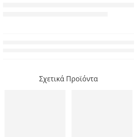
Σχετικά Προϊόντα