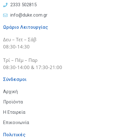
2333 502815
info@duke.com.gr
Ωράριο Λειτουργίας
Δευ – Τετ – Σάβ
08:30-14:30
Τρί – Πέμ – Παρ
08:30-14:00 & 17:30-21:00
Σύνδεσμοι
Αρχική
Προϊόντα
Η Εταιρεία
Επικοινωνία
Πολιτικές