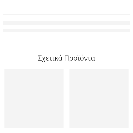
Σχετικά Προϊόντα