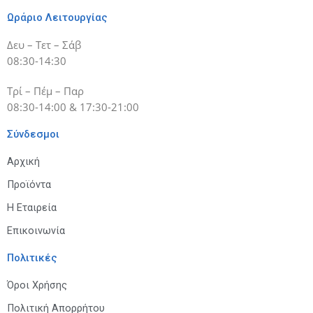
Ωράριο Λειτουργίας
Δευ – Τετ – Σάβ
08:30-14:30
Τρί – Πέμ – Παρ
08:30-14:00 & 17:30-21:00
Σύνδεσμοι
Αρχική
Προϊόντα
Η Εταιρεία
Επικοινωνία
Πολιτικές
Όροι Χρήσης
Πολιτική Απορρήτου