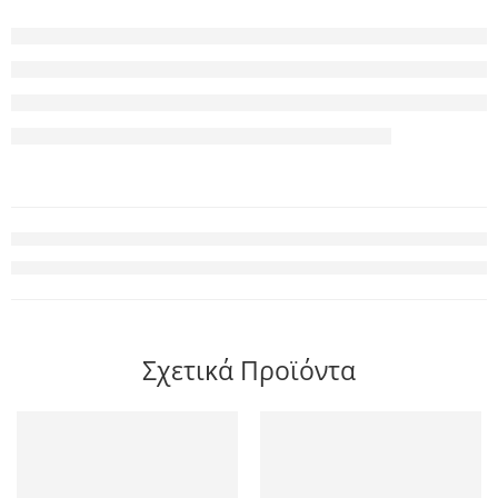
Σχετικά Προϊόντα