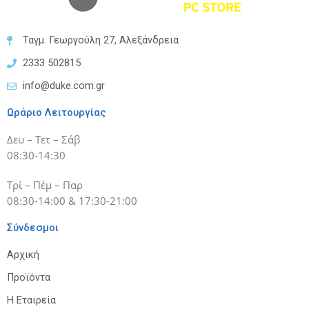
Ταγμ. Γεωργούλη 27, Αλεξάνδρεια
2333 502815
info@duke.com.gr
Ωράριο Λειτουργίας
Δευ – Τετ – Σάβ
08:30-14:30
Τρί – Πέμ – Παρ
08:30-14:00 & 17:30-21:00
Σύνδεσμοι
Αρχική
Προϊόντα
Η Εταιρεία