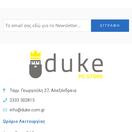
Ταγμ. Γεωργούλη 27, Αλεξάνδρεια
2333 502815
info@duke.com.gr
Ωράριο Λειτουργίας