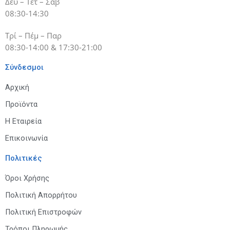
Δευ – Τετ – Σάβ
08:30-14:30
Τρί – Πέμ – Παρ
08:30-14:00 & 17:30-21:00
Σύνδεσμοι
Αρχική
Προϊόντα
Η Εταιρεία
Επικοινωνία
Πολιτικές
Όροι Χρήσης
Πολιτική Απορρήτου
Πολιτική Επιστροφών
Τρόποι Πληρωμής